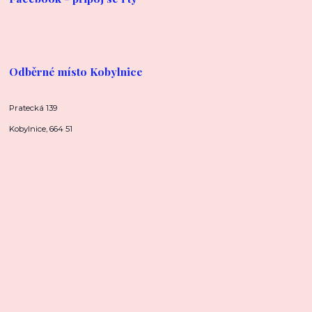
Odběrné místo Kobylnice
Pratecká 139
Kobylnice, 664 51