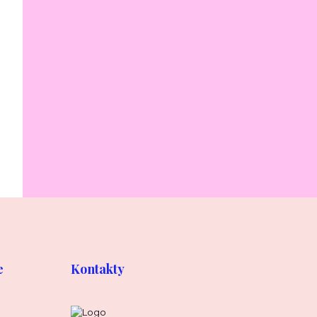
e
Kontakty