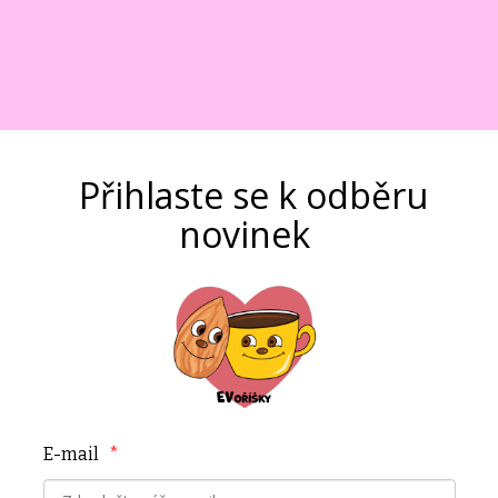
Přihlaste se k odběru
novinek
E-mail
*