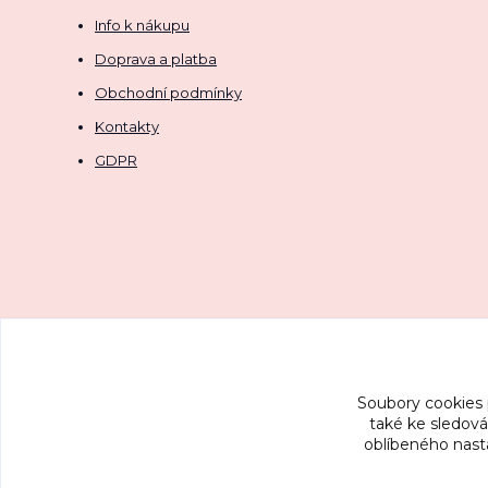
Info k nákupu
Doprava a platba
Obchodní podmínky
Kontakty
GDPR
Soubory cookies
také ke sledová
oblíbeného nasta