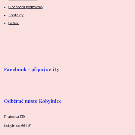
Obchodní podmínky
Kontakty
GDPR
Facebook - připoj se i ty
Odběrné místo Kobylnice
Pratecká 139
Kobylnice, 664 51