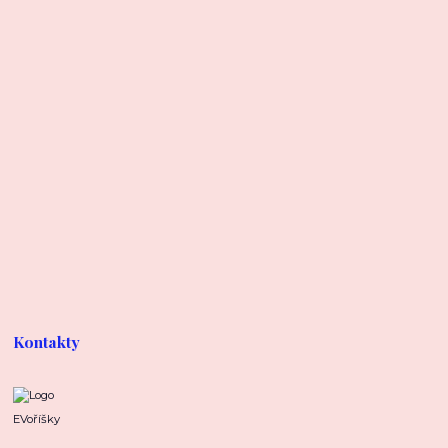
Kontakty
EVoříšky