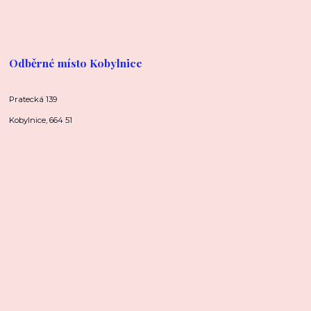
Odběrné místo Kobylnice
Pratecká 139
Kobylnice, 664 51