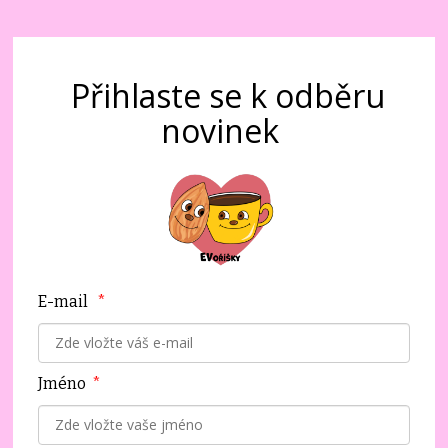
Přihlaste se k odběru
novinek
E-mail
*
Jméno
*