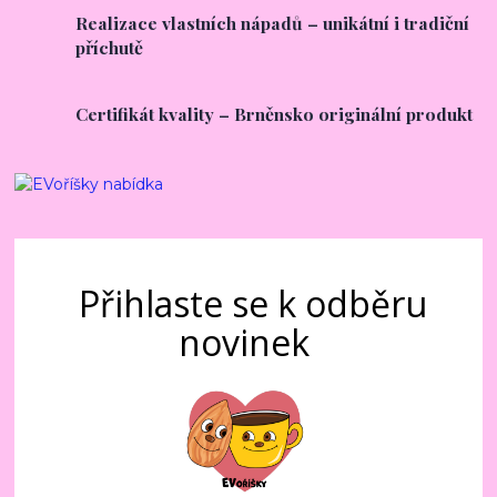
Realizace vlastních nápadů – unikátní i tradiční
příchutě
Certifikát kvality – Brněnsko originální produkt
Přihlaste se k odběru
novinek