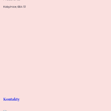
Kobylnice, 664 51
Kontakty