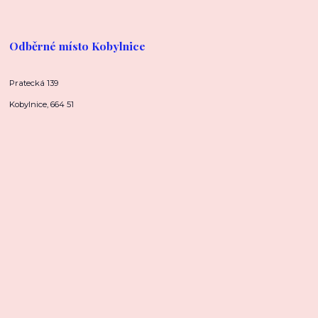
Odběrné místo Kobylnice
Pratecká 139
Kobylnice, 664 51