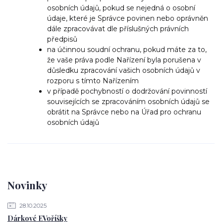
osobních údajů, pokud se nejedná o osobní
údaje, které je Správce povinen nebo oprávněn
dále zpracovávat dle příslušných právních
předpisů
na účinnou soudní ochranu, pokud máte za to,
že vaše práva podle Nařízení byla porušena v
důsledku zpracování vašich osobních údajů v
rozporu s tímto Nařízením
v případě pochybností o dodržování povinností
souvisejících se zpracováním osobních údajů se
obrátit na Správce nebo na Úřad pro ochranu
osobních údajů
Novinky
28.10.2025
Dárkové EVoříšky