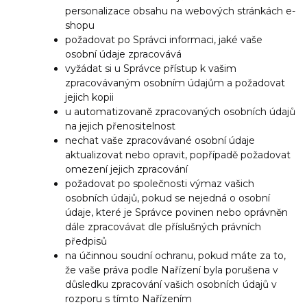
personalizace obsahu na webových stránkách e-
shopu
požadovat po Správci informaci, jaké vaše
osobní údaje zpracovává
vyžádat si u Správce přístup k vašim
zpracovávaným osobním údajům a požadovat
jejich kopii
u automatizovaně zpracovaných osobních údajů
na jejich přenositelnost
nechat vaše zpracovávané osobní údaje
aktualizovat nebo opravit, popřípadě požadovat
omezení jejich zpracování
požadovat po společnosti výmaz vašich
osobních údajů, pokud se nejedná o osobní
údaje, které je Správce povinen nebo oprávněn
dále zpracovávat dle příslušných právních
předpisů
na účinnou soudní ochranu, pokud máte za to,
že vaše práva podle Nařízení byla porušena v
důsledku zpracování vašich osobních údajů v
rozporu s tímto Nařízením