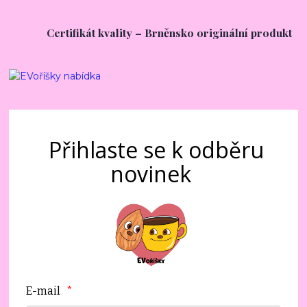
Certifikát kvality – Brněnsko originální produkt
Přihlaste se k odběru
novinek
E-mail
*