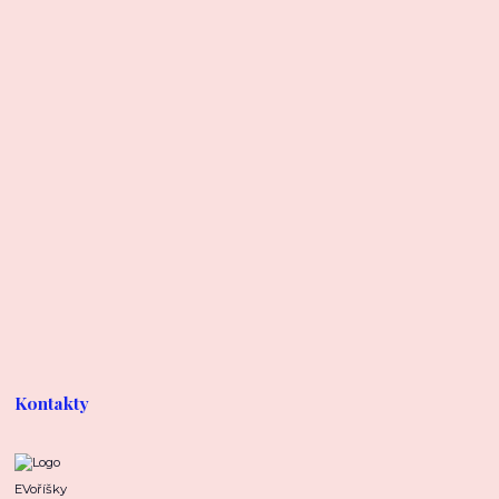
Kontakty
EVoříšky